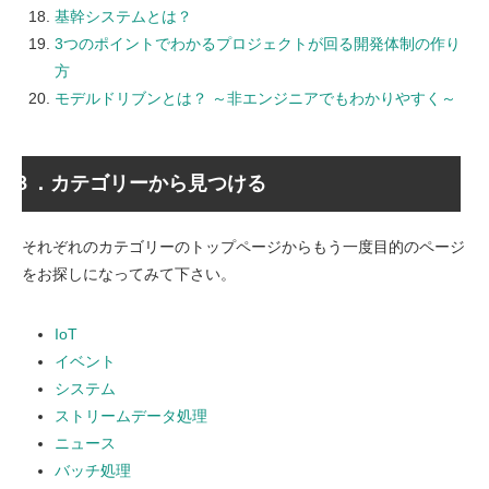
基幹システムとは？
3つのポイントでわかるプロジェクトが回る開発体制の作り
方
モデルドリブンとは？ ～非エンジニアでもわかりやすく～
３．カテゴリーから見つける
それぞれのカテゴリーのトップページからもう一度目的のページ
をお探しになってみて下さい。
IoT
イベント
システム
ストリームデータ処理
ニュース
バッチ処理