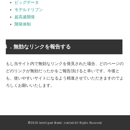
ビッグデータ
モデルドリブン
超高速開発
開発体制
４．無効なリンクを報告する
もし当サイト内で無効なリンクを発見された場合、どのページの
どのリンクが無効だったかをご報告頂けると幸いです。今後と
も、使いやすいサイトになるよう精進させていただきますのでよ
ろしくお願いいたします。
©2026 Intelligent Model, Limited All Rights Reserved.