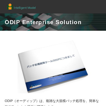
ODIP Enterprise Solution
ODIP（オーディップ）は、複雑な大規模バッチ処理を、簡単な