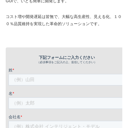
GUIで、いとも簡単に開発します。
コスト増や開発遅延は皆無で、大幅な高生産性、見える化、１０
０％品質維持を実現した革命的ソリューションです。