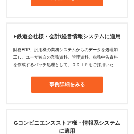
F鉄道会社様・会計/経営情報システムに適用
財務ERP、汎用機の業務システムからのデータを処理加
工し、ユーザ独自の業務資料、管理資料、税務申告資料
を作成するバッチ処理として、ＯＤＩＰをご採用いただ
きました。
事例詳細をみる
Gコンビニエンスストア様・情報系システム
に適用