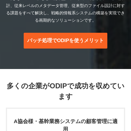
計、従来レベルのメタデータ管理、従来型のファイル設計に対す
る課題をすべて解決し、戦略的情報系システムの構築を実現でき
る画期的なソリューションです。
バッチ処理でODIPを使うメリット
多くの企業がODIPで成功を収めてい
ます
A協会様・基幹業務システムの顧客管理に適
用