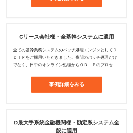
Cリース会社様・全基幹システムに適用
全ての基幹業務システムのバッチ処理エンジンとしてＯ
ＤＩＰをご採用いただきました。夜間のバッチ処理だけ
でなく、日中のオンライン処理からＯＤＩＰのプロセス
を起動する事により、オンラインバッチ処理にもご利用
されております。
事例詳細をみる
D最大手系統金融機関様・勘定系システム全
般に適用