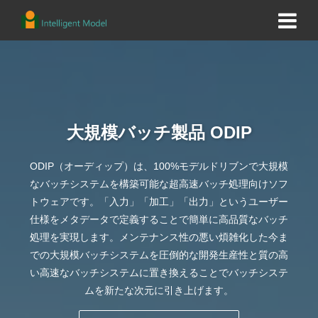
大規模バッチ製品 ODIP
ODIP（オーディップ）は、100%モデルドリブンで大規模
なバッチシステムを構築可能な超高速バッチ処理向けソフ
トウェアです。「入力」「加工」「出力」というユーザー
仕様をメタデータで定義することで簡単に高品質なバッチ
処理を実現します。メンテナンス性の悪い煩雑化した今ま
での大規模バッチシステムを圧倒的な開発生産性と質の高
い高速なバッチシステムに置き換えることでバッチシステ
ムを新たな次元に引き上げます。