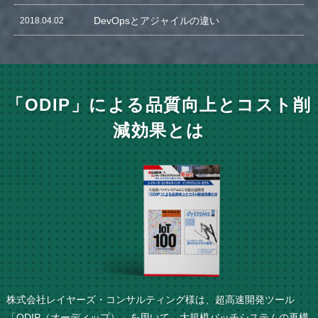
DevOpsとアジャイルの違い
2018.04.02
「ODIP」による品質向上とコスト削
減効果とは
株式会社レイヤーズ・コンサルティング様は、超高速開発ツール
「ODIP（オーディップ）」を用いて、大規模バッチシステムの再構