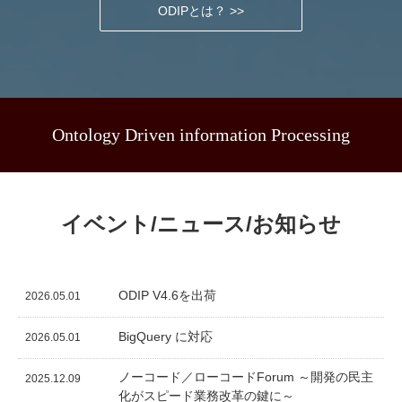
ODIPとは？ >>
Ontology Driven information Processing
イベント/ニュース/お知らせ
ODIP V4.6を出荷
2026.05.01
BigQuery に対応
2026.05.01
ノーコード／ローコードForum ～開発の民主
2025.12.09
化がスピード業務改革の鍵に～