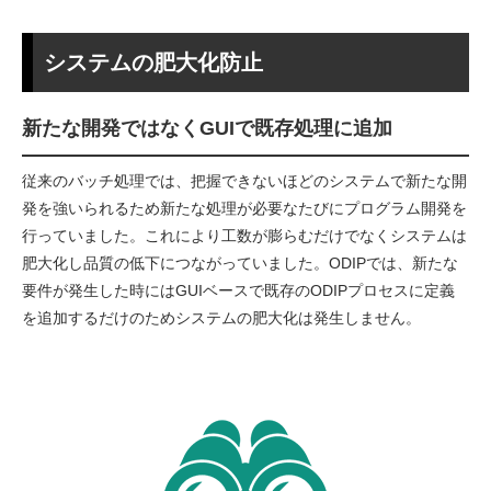
システムの肥大化防止
新たな開発ではなくGUIで既存処理に追加
従来のバッチ処理では、把握できないほどのシステムで新たな開
発を強いられるため新たな処理が必要なたびにプログラム開発を
行っていました。これにより工数が膨らむだけでなくシステムは
肥大化し品質の低下につながっていました。ODIPでは、新たな
要件が発生した時にはGUIベースで既存のODIPプロセスに定義
を追加するだけのためシステムの肥大化は発生しません。