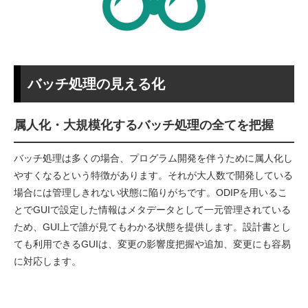
バッチ処理の見える化
属人化・大規模化するバッチ処理の全てを把握
バッチ処理は多くの場合、プログラム開発を伴うために属人化し
やすくなるという特徴があります。それが大人数で開発している
場合には管理しきれない状態に陥りがちです。ODIPを用いるこ
とでGUIで設定した情報はメタデータとして一元管理されている
ため、GUI上で誰が見てもわかる状態を提供します。設計書とし
ても利用できるGUIは、変更の影響度把握や追加、変更にも容易
に対応します。