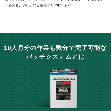
化を図るため圧倒的な高性能を実現します。
10人月分の作業も数分で完了可能な
バッチシステムとは