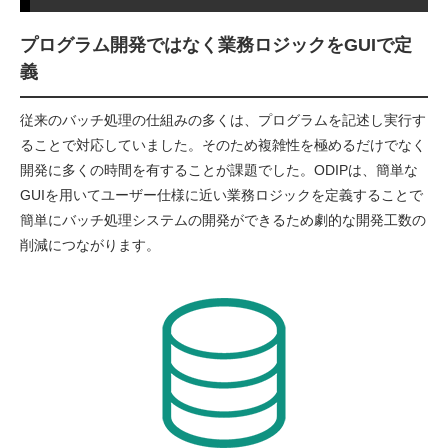
プログラム開発ではなく業務ロジックをGUIで定
義
従来のバッチ処理の仕組みの多くは、プログラムを記述し実行す
ることで対応していました。そのため複雑性を極めるだけでなく
開発に多くの時間を有することが課題でした。ODIPは、簡単な
GUIを用いてユーザー仕様に近い業務ロジックを定義することで
簡単にバッチ処理システムの開発ができるため劇的な開発工数の
削減につながります。