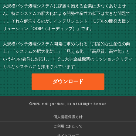
大規模バッチ処理システムに課題を抱える企業は少なくありませ
ん。特にシステムの肥大化による開発生産性の低下は大きな問題で
す。それを解消するのが、インテリジェント・モデルの開発支援ソ
リューション「ODIP（オーディップ）」です。
大規模バッチ処理システム開発に求められる「飛躍的な生産性の向
上」「システムの肥大化防止」「見える化」「高品質、高性能」と
いう4つの要件に対応し、すでに大手金融機関のミッションクリティ
カルなシステムにも採用されています。
ダウンロード
©2026 Intelligent Model, Limited All Rights Reserved.
個人情報保護方針
ご利用にあたって
サイトマップ