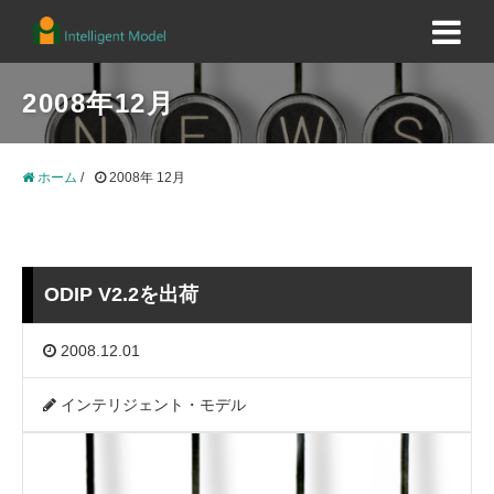
2008年12月
ホーム
/
2008年 12月
ODIP V2.2を出荷
2008.12.01
インテリジェント・モデル