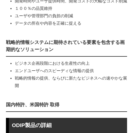
開発時間やユーザ提供時間、開発コストの大幅なコスト削減
１００％の品質維持
ユーザや管理部門の負担の削減
データの所在や内容を正確に捉える
戦略的情報システムに期待されている要素を包含する画
期的なソリューション
ビジネス企画段階における生産性の向上
エンドユーザへのスピーディな情報の提供
戦略的情報の提供、ならびに新たなビジネスへの速やかな展
開
国内特許、米国特許 取得
ODIP製品の詳細