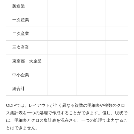
製造業
一次産業
二次産業
三次産業
東京都・大企業
中小企業
総合計
ODIPでは、レイアウトが全く異なる複数の明細表や複数のクロ
ス集計表を一つの処理で作成することができます。但し、現状で
は、明細表とクロス集計表を混在させ、一つの処理で出力するこ
とはできません。