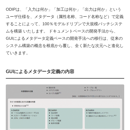
ODIPは、「入力は何か」「加工は何か」「出力は何か」という
ユーザ仕様を、メタデータ（属性名称、コード名称など）で定義
することによって、100％モデルドリブンで大規模バッチシステ
ムを構築 いたします。 ドキュメントベースの開発手法から、
GUIによるメタデータ定義ベースの開発手法への移行は、従来の
システム構築の概念を根底から覆し、全く新たな次元へと進化し
ていきます。
GUIによるメタデータ定義の内容