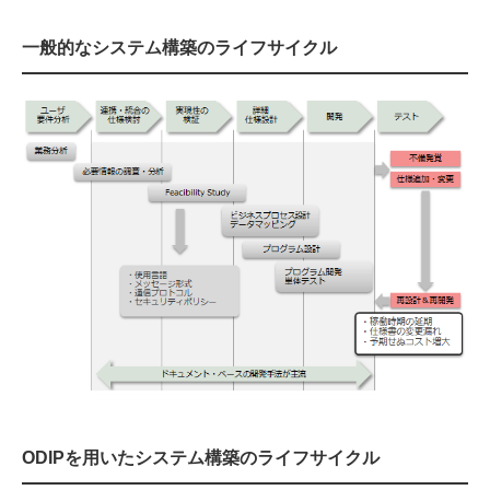
一般的なシステム構築のライフサイクル
ODIPを用いたシステム構築のライフサイクル