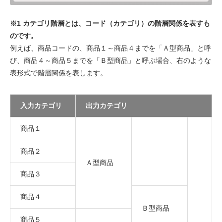
※1 カテゴリ階層とは、コード（カテゴリ）の階層関係を表すも
のです。
例えば、商品コードの、商品１～商品４までを「Ａ型商品」と呼
び、商品４～商品５までを「Ｂ型商品」と呼ぶ場合、右のような
表形式で階層関係を表します。
入力カテゴリ
出力カテゴリ
商品１
商品２
Ａ型商品
商品３
商品４
Ｂ型商品
商品５