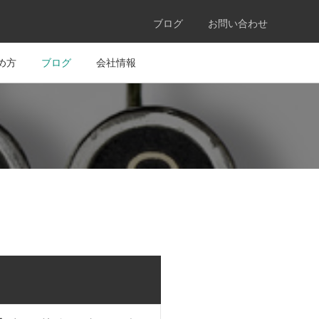
ブログ
お問い合わせ
め方
ブログ
会社情報