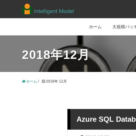
ホーム
大規模バッチ
2018年12月
ホーム
/
2018年 12月
Azure SQL Dat