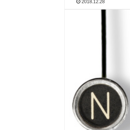
2018.12.28