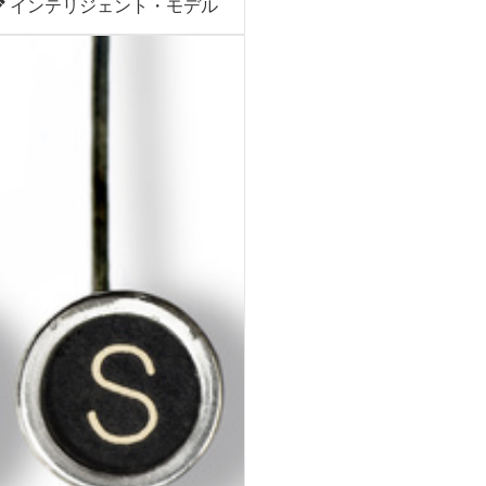
インテリジェント・モデル