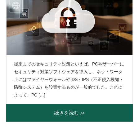
従来までのセキュリティ対策といえば、PCやサーバーに
セキュリティ対策ソフトウェアを導入し、ネットワーク
上にはファイヤーウォールやIDS・IPS（不正侵入検知・
防御システム）を設置するものが一般的でした。これに
よって、PC […]
続きを読む ≫