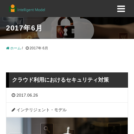
2017年6月
ホーム
/
2017年 6月
クラウド利用におけるセキュリティ対策
2017.06.26
インテリジェント・モデル