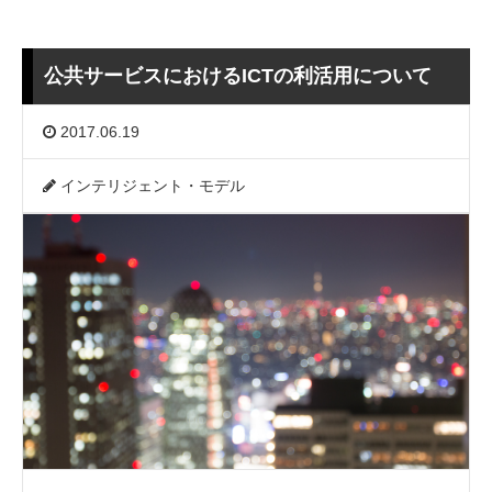
公共サービスにおけるICTの利活用について
2017.06.19
インテリジェント・モデル