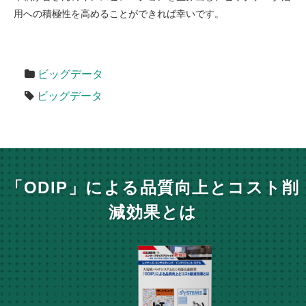
用への積極性を高めることができれば幸いです。
ビッグデータ
ビッグデータ
「ODIP」による品質向上とコスト削
減効果とは