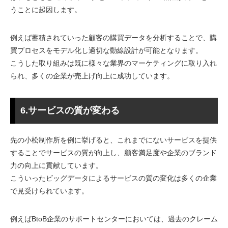
うことに起因します。
例えば蓄積されていった顧客の購買データを分析することで、購
買プロセスをモデル化し適切な動線設計が可能となります。
こうした取り組みは既に様々な業界のマーケティングに取り入れ
られ、多くの企業が売上げ向上に成功しています。
6.サービスの質が変わる
先の小松制作所を例に挙げると、これまでにないサービスを提供
することでサービスの質が向上し、顧客満足度や企業のブランド
力の向上に貢献しています。
こういったビッグデータによるサービスの質の変化は多くの企業
で見受けられています。
例えばBtoB企業のサポートセンターにおいては、過去のクレーム