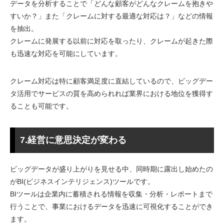
データを分析することで「どんな顧客がどんなクレームを抱きや
すいか？」また「クレームに対する最適な対応は？」などの情報
を抽出。
クレームに発展する以前に対応を取ったり、クレームが起きた際
も迅速な対応を可能にしています。
クレーム対応は特に顧客満足度に直結しているので、ビッグデー
タ活用でサービスの質を高められれば業界における地位を獲得す
ることも可能です。
7.経営に意思決定が変わる
ビッグデータが盛り上がりを見せる中、同時期に露出し始めたの
がBI(ビジネスインテリジェンス)ツールです。
BIツールは企業内に蓄積される情報を収集・分析・レポートまで
行うことで、事業におけるデータを迅速に可視化することができ
ます。