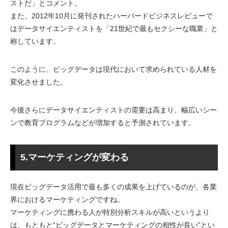
ストだ」とコメント。
また、2012年10月に発刊されたハーバードビジネスレビューで
はデータサイエンティストを「21世紀で最もセクシーな職業」と
称しています。
このように、ビッグデータは現代において求められている人材を
変化させました。
今後さらにデータサイエンティストの需要は高まり、幅広いシー
ンで教育プログラムなどが増加すると予測されています。
5.マーケティングが変わる
現在ビッグデータ活用で最も多くの成果を上げているのが、各業
界におけるマーケティングですね。
マーケティングに携わる人が特別分析スキルが高いというより
は、もともと“ビッグデータとマーケティングの相性が良い”とい