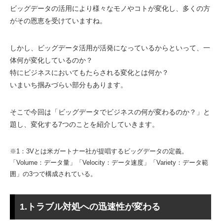
ビッグデータの活用により様々なモノやコトが変化し、多くの方
がその恩恵を受けていますね。
しかし、ビッグデータ活用が活発になっているからといって、一
体何が変化しているのか？
特にビジネスにおいてもたらされる変化とは何か？
いまいち掴みづらい部分もあります。
そこで今回は「ビッグデータでビジネスの何が変わるのか？」と
題し、変化する7つのことを紹介していきます。
※1：3Vとは米ガートナー社が提唱するビッグデータの定義。
「Volume：データ量」「Velocity：データ速度」「Variety：データ範
囲」の3つで構成されている。
1.トラブル対処への迅速性が変わる