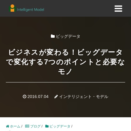
ビッグデータ
ビジネスが変わる！ビッグデータ
で変化する7つのポイントと必要な
モノ
2016.07.04
インテリジェント・モデル
ホーム
/
ブログ
/
ビッグデータ
/