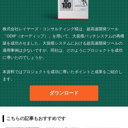
株式会社レイヤーズ・コンサルティング様は、超高速開発ツール
「ODIP（オーディップ）」を用いて、大規模バッチシステムの再構
築を成功させました。大規模システムにおける超高速開発ツールの
適用事例は少ないですが、同社は、どのようにプロジェクトを成功
に導いたのでしょうか。
本資料ではプロジェクトを成功に導いたポイントと成果をご紹介し
ます。
ダウンロード
こちらの記事もおすすめです