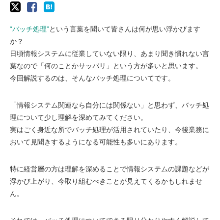
“バッチ処理”
という言葉を聞いて皆さんは何が思い浮かびます
か？
日頃情報システムに従業していない限り、あまり聞き慣れない言
葉なので「何のことかサッパリ」という方が多いと思います。
今回解説するのは、そんなバッチ処理についてです。
「情報システム関連なら自分には関係ない」と思わず、バッチ処
理について少し理解を深めてみてください。
実はごく身近な所でバッチ処理が活用されていたり、今後業務に
おいて見聞きするようになる可能性も多いにあります。
特に経営層の方は理解を深めることで情報システムの課題などが
浮かび上がり、今取り組むべきことが見えてくるかもしれませ
ん。