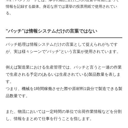
情報を記録する媒体。身近な所では選挙の投票用紙で使用されてい
る。
“バッチ”は情報システムだけの言葉ではない
バッチ処理は情報システムだけの言葉として捉えられがちです
が、実は様々シーンで“バッチ”という言葉が使用されています。
例えば製造業における生産管理では、バッチと言うと一連の作業
で生産される予定の(あるいは生産されている)製品数量を表しま
す。
つまり、機械を1時間稼働させた際や原材料1袋分で製造できる製
品数量です。
また、物流においては一定時間の単位で出荷作業情報などを分割
し、情報をまとめて仕事を行うことを指します。