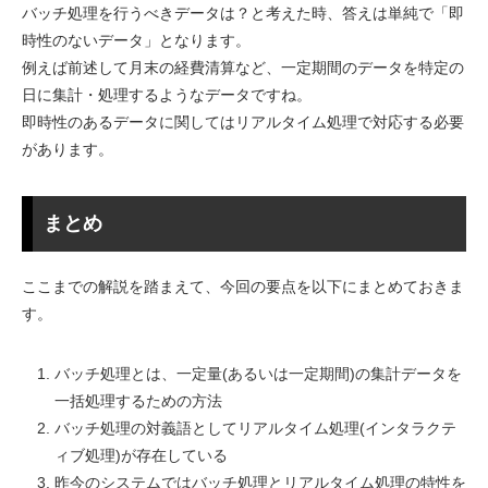
バッチ処理を行うべきデータは？と考えた時、答えは単純で「即
時性のないデータ」となります。
例えば前述して月末の経費清算など、一定期間のデータを特定の
日に集計・処理するようなデータですね。
即時性のあるデータに関してはリアルタイム処理で対応する必要
があります。
まとめ
ここまでの解説を踏まえて、今回の要点を以下にまとめておきま
す。
バッチ処理とは、一定量(あるいは一定期間)の集計データを
一括処理するための方法
バッチ処理の対義語としてリアルタイム処理(インタラクテ
ィブ処理)が存在している
昨今のシステムではバッチ処理とリアルタイム処理の特性を