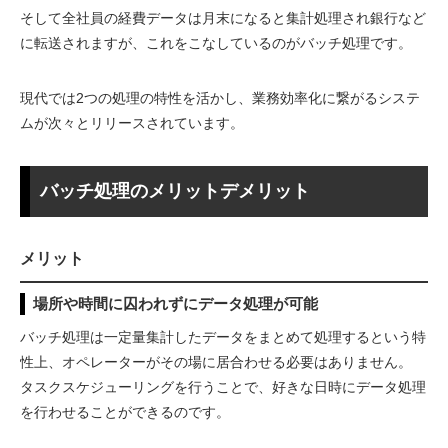
そして全社員の経費データは月末になると集計処理され銀行など
に転送されますが、これをこなしているのがバッチ処理です。
現代では2つの処理の特性を活かし、業務効率化に繋がるシステ
ムが次々とリリースされています。
バッチ処理のメリットデメリット
メリット
場所や時間に囚われずにデータ処理が可能
バッチ処理は一定量集計したデータをまとめて処理するという特
性上、オペレーターがその場に居合わせる必要はありません。
タスクスケジューリングを行うことで、好きな日時にデータ処理
を行わせることができるのです。