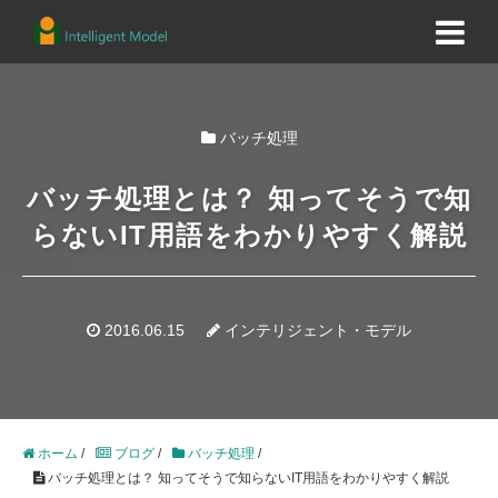
バッチ処理
バッチ処理とは？ 知ってそうで知
らないIT用語をわかりやすく解説
2016.06.15
インテリジェント・モデル
ホーム
/
ブログ
/
バッチ処理
/
バッチ処理とは？ 知ってそうで知らないIT用語をわかりやすく解説