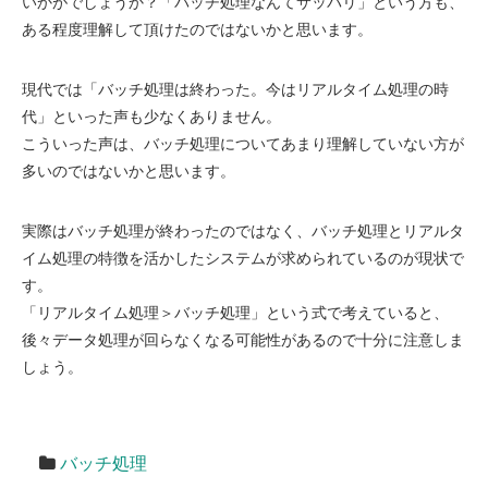
いかがでしょうか？「バッチ処理なんてサッパリ」という方も、
ある程度理解して頂けたのではないかと思います。
現代では「バッチ処理は終わった。今はリアルタイム処理の時
代」といった声も少なくありません。
こういった声は、バッチ処理についてあまり理解していない方が
多いのではないかと思います。
実際はバッチ処理が終わったのではなく、バッチ処理とリアルタ
イム処理の特徴を活かしたシステムが求められているのが現状で
す。
「リアルタイム処理＞バッチ処理」という式で考えていると、
後々データ処理が回らなくなる可能性があるので十分に注意しま
しょう。
バッチ処理