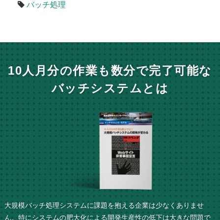
バッチ処理
10人月分の作業も数分で完了可能な
バッチシステムとは
大規模バッチ処理システムに課題を抱える企業は少なくありませ
ん。特にシステムの肥大化による開発生産性の低下は大きな問題で