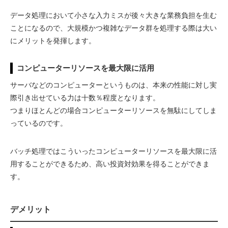
データ処理において小さな入力ミスが後々大きな業務負担を生む
ことになるので、大規模かつ複雑なデータ群を処理する際は大い
にメリットを発揮します。
コンピューターリソースを最大限に活用
サーバなどのコンピューターというものは、本来の性能に対し実
際引き出せている力は十数％程度となります。
つまりほとんどの場合コンピューターリソースを無駄にしてしま
っているのです。
バッチ処理ではこういったコンピューターリソースを最大限に活
用することができるため、高い投資対効果を得ることができま
す。
デメリット