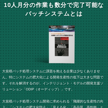
10人月分の作業も数分で完了可能な
バッチシステムとは
大規模バッチ処理システムに課題を抱える企業は少なくありませ
ん。特にシステムの肥大化による開発生産性の低下は大きな問題で
す。それを解消するのが、インテリジェント・モデルの開発支援ソ
リューション「ODIP（オーディップ）」です。
大規模バッチ処理システム開発に求められる「飛躍的な生産性の向
上」「システムの肥大化防止」「見える化」「高品質、高性能」と