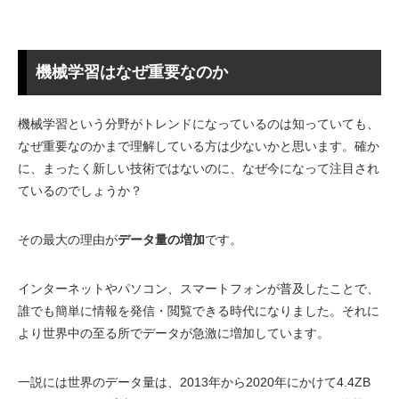
機械学習はなぜ重要なのか
機械学習という分野がトレンドになっているのは知っていても、
なぜ重要なのかまで理解している方は少ないかと思います。確か
に、まったく新しい技術ではないのに、なぜ今になって注目され
ているのでしょうか？
その最大の理由が
データ量の増加
です。
インターネットやパソコン、スマートフォンが普及したことで、
誰でも簡単に情報を発信・閲覧できる時代になりました。それに
より世界中の至る所でデータが急激に増加しています。
一説には世界のデータ量は、2013年から2020年にかけて4.4ZB