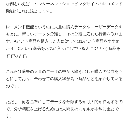
な例をいえば、インターネットショッピングサイトのレコメンド
機能がこれに該当します。
レコメンド機能というのは大量の購入データやユーザーデータを
もとに、新しいデータを分類し、その分類に応じた行動を取りま
す。Aという商品を購入した人に対してはBという商品をすすめ
たり、Cという商品をお気に入りにしている人にDという商品を
すすめます。
これらは過去の大量のデータの中から導き出した購入の傾向をも
とにしており、合わせての購入率が高い商品などを紹介している
のです。
ただし、何を基準にしてデータを分類するかは人間が決定するの
で、分析精度を上げるためには人間側のスキルが非常に重要で
す。