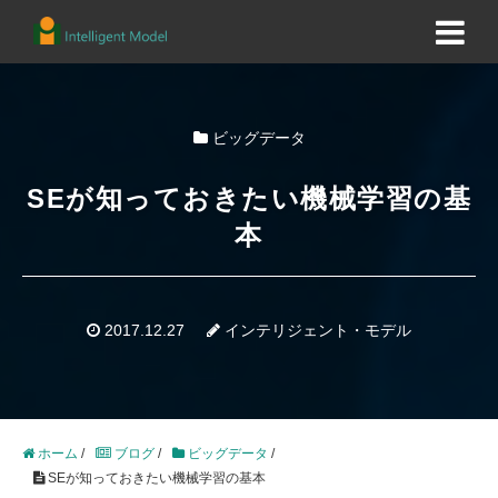
ビッグデータ
SEが知っておきたい機械学習の基
本
2017.12.27
インテリジェント・モデル
ホーム
/
ブログ
/
ビッグデータ
/
SEが知っておきたい機械学習の基本