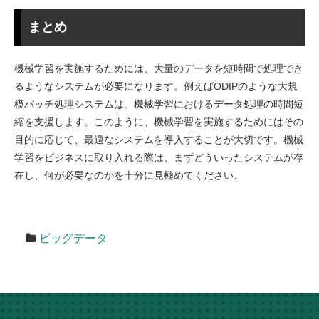
まとめ
機械学習を実施するためには、大量のデータを短時間で処理でき
るようなシステムが必要になります。例えばODIPのような大規
模バッチ処理システムは、機械学習におけるデータ処理の時間短
縮を支援します。このように、機械学習を実施するためにはその
目的に応じて、最適なシステムを導入することが大切です。機械
学習をビジネスに取り入れる際は、まずどういったシステムが存
在し、何が必要なのかを十分に見極めてください。
ビッグデータ