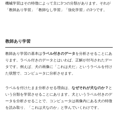
機械学習はその特徴によって主に3つの分類があります。それが
「教師あり学習」「教師なし学習」「強化学習」の3つです。
教師あり学習
教師あり学習の基本は
ラベル付きのデータ
を分析させることにあ
ります。ラベル付きのデータとはいわば、正解が付与されたデー
タです。例えば、犬の画像に「これは犬だ」というラベルを付け
た状態で、コンピュータに分析させます。
ラベルを付けたまま分析させる理由は、
なぜそれが犬なのか？
と
いう分類を学習させることにあります。犬というラベル付きのデ
ータを分析させることで、コンピュータは画像内にある犬の特徴
を読み取り、「これは犬なのか」と学んでいくわけです。