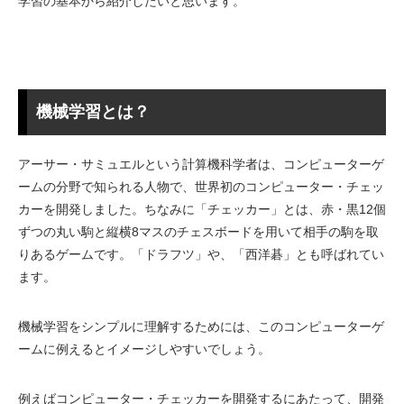
学習の基本から紹介したいと思います。
機械学習とは？
アーサー・サミュエルという計算機科学者は、コンピューターゲ
ームの分野で知られる人物で、世界初のコンピューター・チェッ
カーを開発しました。ちなみに「チェッカー」とは、赤・黒12個
ずつの丸い駒と縦横8マスのチェスボードを用いて相手の駒を取
りあるゲームです。「ドラフツ」や、「西洋碁」とも呼ばれてい
ます。
機械学習をシンプルに理解するためには、このコンピューターゲ
ームに例えるとイメージしやすいでしょう。
例えばコンピューター・チェッカーを開発するにあたって、開発