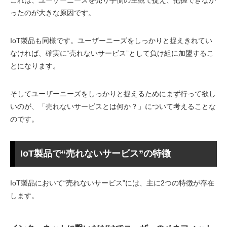
これは、ユーザーニーズを売り手側の主観で捉え、把握できなか
ったのが大きな原因です。
IoT製品も同様です。ユーザーニーズをしっかりと捉えきれてい
なければ、確実に“売れないサービス”として負け組に加盟するこ
とになります。
そしてユーザーニーズをしっかりと捉えるためにまず行って欲し
いのが、「売れないサービスとは何か？」について考えることな
のです。
IoT製品で“売れないサービス”の特徴
IoT製品において“売れないサービス”には、主に2つの特徴が存在
します。