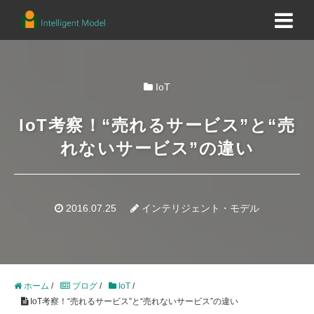
IoT
IoT考察！“売れるサービス”と“売
れないサービス”の違い
2016.07.25
インテリジェント・モデル
ホーム
/
ブログ
/
IoT
/
IoT考察！“売れるサービス”と“売れないサービス”の違い