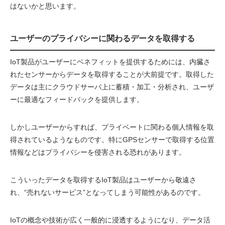
はないかと思います。
ユーザーのプライバシーに関わるデータを取得する
IoT製品がユーザーにベネフィットを提供するためには、内臓さ
れたセンサーからデータを取得することが大前提です。取得した
データは主にクラウドサーバ上に蓄積・加工・分析され、ユーザ
ーに最適なフィードバックを提供します。
しかしユーザーからすれば、プライベートに関わる個人情報を取
得されているようなものです。特にGPSセンサーで取得する位置
情報などはプライバシーを侵害される恐れがあります。
こういったデータを取得するIoT製品はユーザーから敬遠さ
れ、“売れないサービス”となってしまう可能性があるのです。
IoTの概念や技術が広く一般的に浸透するようになり、データ活