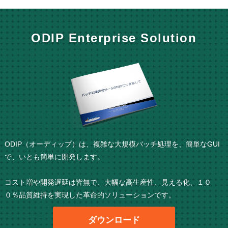
ODIP Enterprise Solution
ODIP（オーディップ）は、複雑な大規模バッチ処理を、簡単なGUI
で、いとも簡単に開発します。
コスト増や開発遅延は皆無で、大幅な高生産性、見える化、１０
０％品質維持を実現した革命的ソリューションです。
ダウンロード