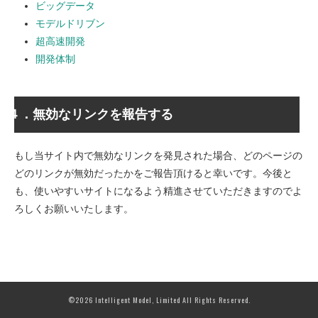
ビッグデータ
モデルドリブン
超高速開発
開発体制
４．無効なリンクを報告する
もし当サイト内で無効なリンクを発見された場合、どのページの
どのリンクが無効だったかをご報告頂けると幸いです。今後と
も、使いやすいサイトになるよう精進させていただきますのでよ
ろしくお願いいたします。
©2026 Intelligent Model, Limited All Rights Reserved.