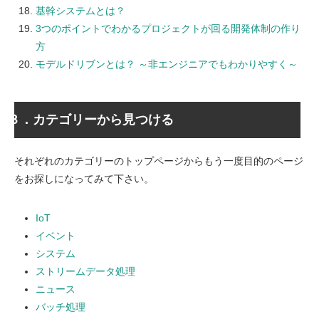
基幹システムとは？
3つのポイントでわかるプロジェクトが回る開発体制の作り
方
モデルドリブンとは？ ～非エンジニアでもわかりやすく～
３．カテゴリーから見つける
それぞれのカテゴリーのトップページからもう一度目的のページ
をお探しになってみて下さい。
IoT
イベント
システム
ストリームデータ処理
ニュース
バッチ処理